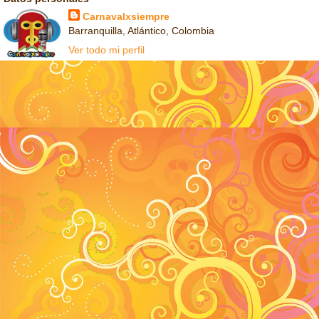
Carnavalxsiempre
Barranquilla, Atlántico, Colombia
Ver todo mi perfil