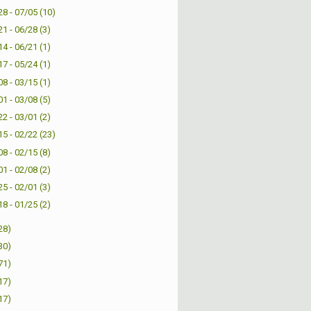
28 - 07/05
(10)
21 - 06/28
(3)
14 - 06/21
(1)
17 - 05/24
(1)
08 - 03/15
(1)
01 - 03/08
(5)
22 - 03/01
(2)
15 - 02/22
(23)
08 - 02/15
(8)
01 - 02/08
(2)
25 - 02/01
(3)
18 - 01/25
(2)
28)
30)
71)
17)
17)