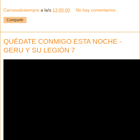
Carnavalxsiempre
a la/s
13:00:00
No hay comentarios:
Compartir
QUÉDATE CONMIGO ESTA NOCHE -
GERU Y SU LEGIÓN 7