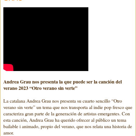
Andrea Grau nos presenta la que puede ser la canción del
verano 2023 “Otro verano sin verte”
La catalana Andrea Grau nos presenta su cuarto sencillo “Otro
verano sin verte” un tema que nos transporta al indie pop fresco que
caracteriza gran parte de la generación de artistas emergentes. Con
esta canción, Andrea Grau ha querido ofrecer al público un tema
bailable i animado, propio del verano, que nos relata una historia de
amor.