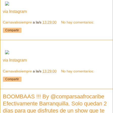
via Instagram
Carnavalxsiempre
a la/s
13:29:00
No hay comentarios:
Compartir
via Instagram
Carnavalxsiempre
a la/s
13:29:00
No hay comentarios:
Compartir
BOOMBAAS !!! By @comparsaafrocaribe
Efectivamente Barranquilla. Solo quedan 2
días para que disfrutes de un show que te