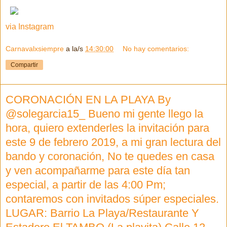
via Instagram
Carnavalxsiempre
a la/s
14:30:00
No hay comentarios:
Compartir
CORONACIÓN EN LA PLAYA By
@solegarcia15_ Bueno mi gente llego la
hora, quiero extenderles la invitación para
este 9 de febrero 2019, a mi gran lectura del
bando y coronación, No te quedes en casa
y ven acompañarme para este día tan
especial, a partir de las 4:00 Pm;
contaremos con invitados súper especiales.
LUGAR: Barrio La Playa/Restaurante Y