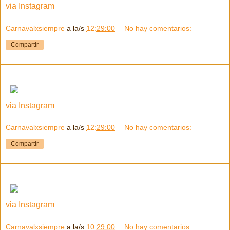
via Instagram
Carnavalxsiempre
a la/s
12:29:00
No hay comentarios:
Compartir
via Instagram
Carnavalxsiempre
a la/s
12:29:00
No hay comentarios:
Compartir
via Instagram
Carnavalxsiempre
a la/s
10:29:00
No hay comentarios: