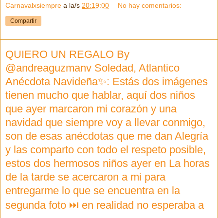
Carnavalxsiempre
a la/s
20:19:00
No hay comentarios:
Compartir
QUIERO UN REGALO By
@andreaguzmanv Soledad, Atlantico
Anécdota Navideña✨: Estás dos imágenes
tienen mucho que hablar, aquí dos niños
que ayer marcaron mi corazón y una
navidad que siempre voy a llevar conmigo,
son de esas anécdotas que me dan Alegría
y las comparto con todo el respeto posible,
estos dos hermosos niños ayer en La horas
de la tarde se acercaron a mi para
entregarme lo que se encuentra en la
segunda foto ⏭ en realidad no esperaba a