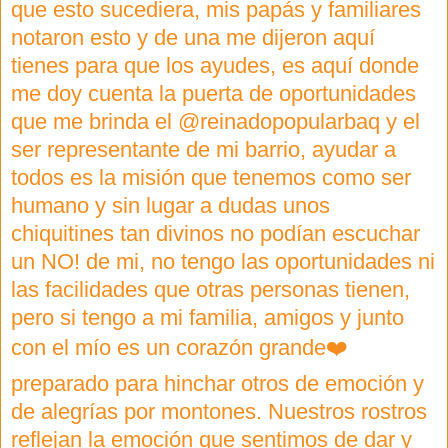
que esto sucediera, mis papás y familiares
notaron esto y de una me dijeron aquí
tienes para que los ayudes, es aquí donde
me doy cuenta la puerta de oportunidades
que me brinda el @reinadopopularbaq y el
ser representante de mi barrio, ayudar a
todos es la misión que tenemos como ser
humano y sin lugar a dudas unos
chiquitines tan divinos no podían escuchar
un NO! de mi, no tengo las oportunidades ni
las facilidades que otras personas tienen,
pero si tengo a mi familia, amigos y junto
con el mío es un corazón grande❤️
preparado para hinchar otros de emoción y
de alegrías por montones. Nuestros rostros
reflejan la emoción que sentimos de dar y