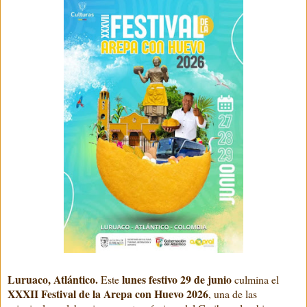
Luruaco, Atlántico.
lunes festivo 29 de junio
Este
culmina el
XXXII Festival de la Arepa con Huevo 2026
, una de las