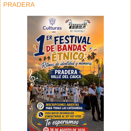
PRADERA