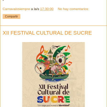
Carnavalxsiempre
a la/s
17:30:00
No hay comentarios:
Compartir
XII FESTIVAL CULTURAL DE SUCRE