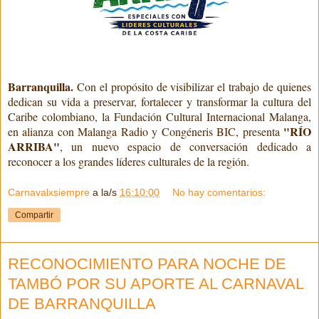
Barranquilla.
Con el propósito de visibilizar el trabajo de quienes
dedican su vida a preservar, fortalecer y transformar la cultura del
Caribe colombiano, la Fundación Cultural Internacional Malanga,
"RÍO
en alianza con Malanga Radio y Congéneris BIC, presenta
ARRIBA"
, un nuevo espacio de conversación dedicado a
reconocer a los grandes líderes culturales de la región.
Carnavalxsiempre
a la/s
16:10:00
No hay comentarios:
Compartir
RECONOCIMIENTO PARA NOCHE DE
TAMBÓ POR SU APORTE AL CARNAVAL
DE BARRANQUILLA