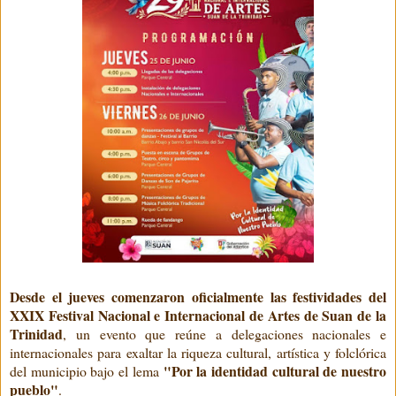
Desde el jueves comenzaron oficialmente las festividades del
XXIX Festival Nacional e Internacional de Artes de Suan de la
Trinidad
, un evento que reúne a delegaciones nacionales e
internacionales para exaltar la riqueza cultural, artística y folclórica
"Por la identidad cultural de nuestro
del municipio bajo el lema
pueblo"
.