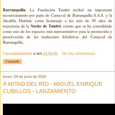
Barranquilla.
La Fundación Tambó recibió un importante
reconocimiento por parte de Carnaval de Barranquilla S.A.S. y la
Alcaldía Distrital, como homenaje a los más de 30 años de
Noche de Tambó
trayectoria de la
, evento que se ha consolidado
como uno de los espacios más representativos para la promoción y
preservación de las tradiciones folclóricas del Carnaval de
Barranquilla.
Carnavalxsiempre
a la/s
15:05:00
No hay comentarios:
Compartir
lunes, 29 de junio de 2026
A MITAD DEL RÍO - MIGUEL ENRIQUE
CUBILLOS - LANZAMIENTO