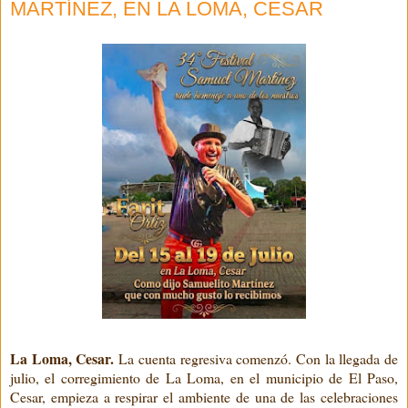
MARTÍNEZ, EN LA LOMA, CESAR
La Loma, Cesar.
La cuenta regresiva comenzó. Con la llegada de
julio, el corregimiento de La Loma, en el municipio de El Paso,
Cesar, empieza a respirar el ambiente de una de las celebraciones