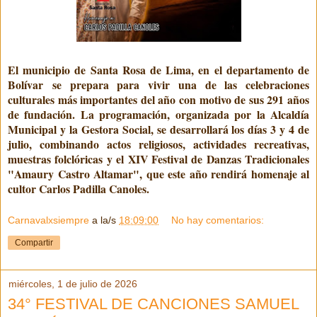
El municipio de Santa Rosa de Lima, en el departamento de
Bolívar se prepara para vivir una de las celebraciones
culturales más importantes del año con motivo de sus 291 años
de fundación. La programación, organizada por la Alcaldía
Municipal y la Gestora Social, se desarrollará los días 3 y 4 de
julio, combinando actos religiosos, actividades recreativas,
muestras folclóricas y el XIV Festival de Danzas Tradicionales
"Amaury Castro Altamar", que este año rendirá homenaje al
cultor Carlos Padilla Canoles.
Carnavalxsiempre
a la/s
18:09:00
No hay comentarios:
Compartir
miércoles, 1 de julio de 2026
34° FESTIVAL DE CANCIONES SAMUEL