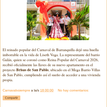
El reinado popular del Carnaval de Barranquilla dejó una huella
imborrable en la vida de Liseth Vega. La representante del barrio
Galán, quien se coronó como Reina Popular del Carnaval 2026,
recibió oficialmente las llaves de su nuevo apartamento en el
Brisas de San Pablo
proyecto
, ubicado en el Mega Barrio Villas
de San Pablo, cumpliendo así el sueño de acceder a una vivienda
propia.
Carnavalxsiempre
a la/s
18:00:00
No hay comentarios:
Compartir