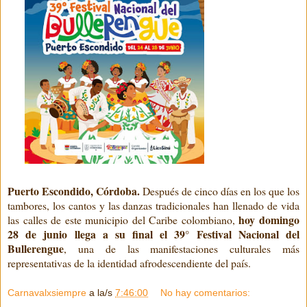
Puerto Escondido, Córdoba.
Después de cinco días en los que los
tambores, los cantos y las danzas tradicionales han llenado de vida
hoy domingo
las calles de este municipio del Caribe colombiano,
28 de junio llega a su final el 39° Festival Nacional del
Bullerengue
, una de las manifestaciones culturales más
representativas de la identidad afrodescendiente del país.
Carnavalxsiempre
a la/s
7:46:00
No hay comentarios: