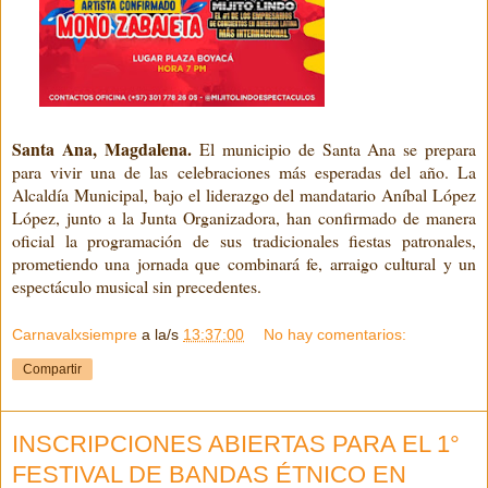
Santa Ana, Magdalena.
El municipio de Santa Ana se prepara
para vivir una de las celebraciones más esperadas del año. La
Alcaldía Municipal, bajo el liderazgo del mandatario Aníbal López
López, junto a la Junta Organizadora, han confirmado de manera
oficial la programación de sus tradicionales fiestas patronales,
prometiendo una jornada que combinará fe, arraigo cultural y un
espectáculo musical sin precedentes.
Carnavalxsiempre
a la/s
13:37:00
No hay comentarios:
Compartir
INSCRIPCIONES ABIERTAS PARA EL 1°
FESTIVAL DE BANDAS ÉTNICO EN