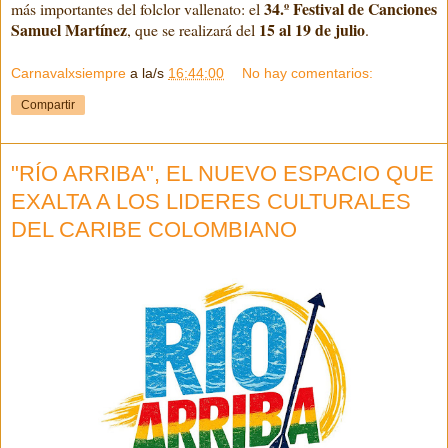
34.º Festival de Canciones
más importantes del folclor vallenato: el
Samuel Martínez
15 al 19 de julio
, que se realizará del
.
Carnavalxsiempre
a la/s
16:44:00
No hay comentarios:
Compartir
"RÍO ARRIBA", EL NUEVO ESPACIO QUE
EXALTA A LOS LIDERES CULTURALES
DEL CARIBE COLOMBIANO