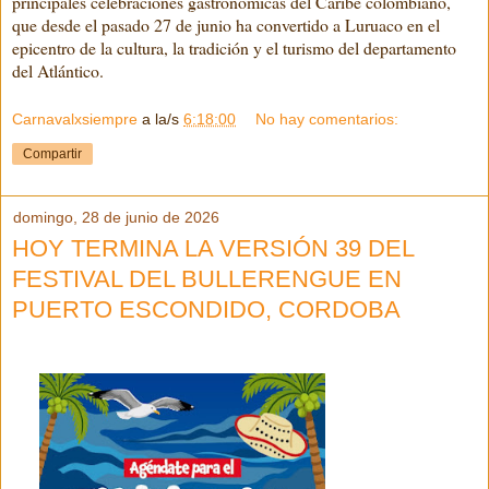
principales celebraciones gastronómicas del Caribe colombiano,
que desde el pasado 27 de junio ha convertido a Luruaco en el
epicentro de la cultura, la tradición y el turismo del departamento
del Atlántico.
Carnavalxsiempre
a la/s
6:18:00
No hay comentarios:
Compartir
domingo, 28 de junio de 2026
HOY TERMINA LA VERSIÓN 39 DEL
FESTIVAL DEL BULLERENGUE EN
PUERTO ESCONDIDO, CORDOBA