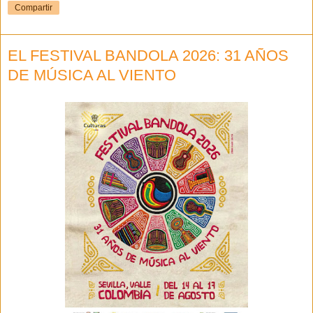
Compartir
EL FESTIVAL BANDOLA 2026: 31 AÑOS
DE MÚSICA AL VIENTO