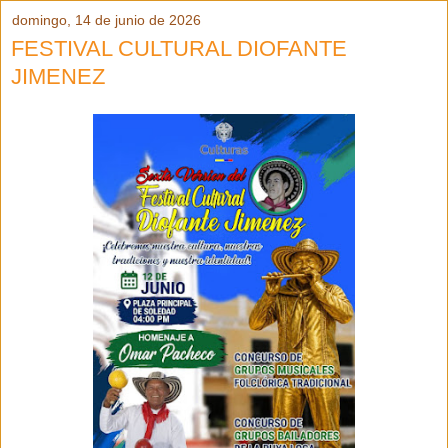
domingo, 14 de junio de 2026
FESTIVAL CULTURAL DIOFANTE
JIMENEZ