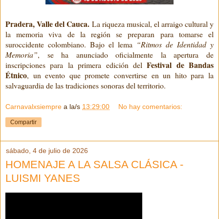
Pradera, Valle del Cauca.
La riqueza musical, el arraigo cultural y
la memoria viva de la región se preparan para tomarse el
suroccidente colombiano. Bajo el lema
“Ritmos de Identidad y
Memoria”
, se ha anunciado oficialmente la apertura de
Festival de Bandas
inscripciones para la primera edición del
Étnico
, un evento que promete convertirse en un hito para la
salvaguardia de las tradiciones sonoras del territorio.
Carnavalxsiempre
a la/s
13:29:00
No hay comentarios:
Compartir
sábado, 4 de julio de 2026
HOMENAJE A LA SALSA CLÁSICA -
LUISMI YANES