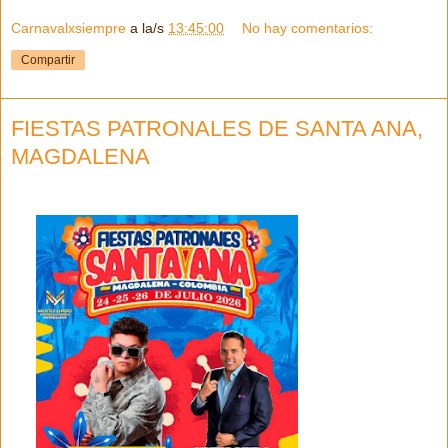
Carnavalxsiempre
a la/s
13:45:00
No hay comentarios:
Compartir
FIESTAS PATRONALES DE SANTA ANA,
MAGDALENA