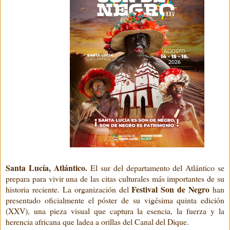
Santa Lucía, Atlántico.
El sur del departamento del Atlántico se
prepara para vivir una de las citas culturales más importantes de su
Festival Son de Negro
historia reciente. La organización del
han
presentado oficialmente el póster de su vigésima quinta edición
(XXV), una pieza visual que captura la esencia, la fuerza y la
herencia africana que ladea a orillas del Canal del Dique.