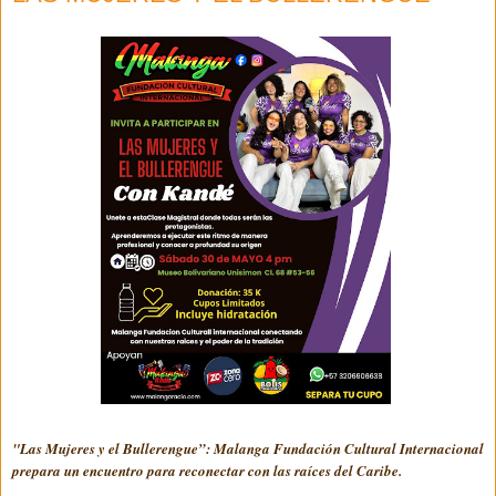
"Las Mujeres y el Bullerengue”: Malanga Fundación Cultural Internacional
prepara un encuentro para reconectar con las raíces del Caribe.