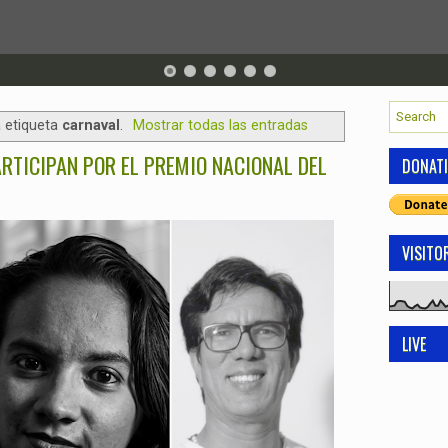
 etiqueta
carnaval
.
Mostrar todas las entradas
RTICIPAN POR EL PREMIO NACIONAL DEL
DONAT
VISITO
LIVE