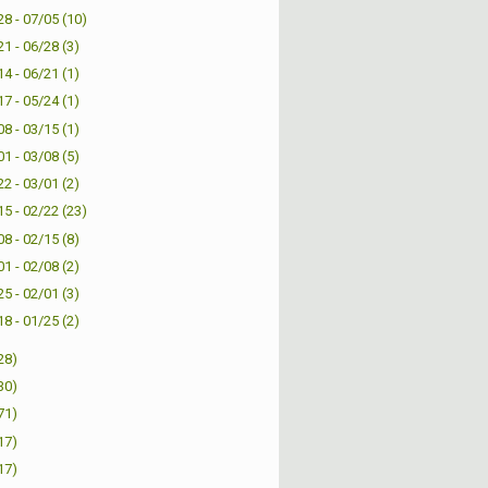
28 - 07/05
(10)
21 - 06/28
(3)
14 - 06/21
(1)
17 - 05/24
(1)
08 - 03/15
(1)
01 - 03/08
(5)
22 - 03/01
(2)
15 - 02/22
(23)
08 - 02/15
(8)
01 - 02/08
(2)
25 - 02/01
(3)
18 - 01/25
(2)
28)
30)
71)
17)
17)