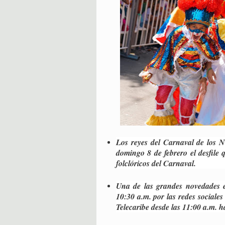
Los reyes del Carnaval de los N
domingo 8 de febrero el desfile 
folclóricos del Carnaval.
Una de las grandes novedades es
10:30 a.m. por las redes social
Telecaribe desde las 11:00 a.m. h