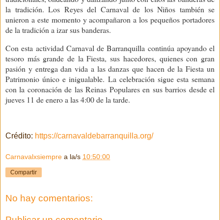
la tradición. Los Reyes del Carnaval de los Niños también se
unieron a este momento y acompañaron a los pequeños portadores
de la tradición a izar sus banderas.
Con esta actividad Carnaval de Barranquilla continúa apoyando el
tesoro más grande de la Fiesta, sus hacedores, quienes con gran
pasión y entrega dan vida a las danzas que hacen de la Fiesta un
Patrimonio único e inigualable. La celebración sigue esta semana
con la coronación de las Reinas Populares en sus barrios desde el
jueves 11 de enero a las 4:00 de la tarde.
Crédito:
https://carnavaldebarranquilla.org/
Carnavalxsiempre
a la/s
10:50:00
Compartir
No hay comentarios:
Publicar un comentario