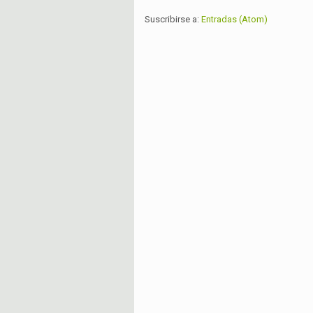
Suscribirse a:
Entradas (Atom)