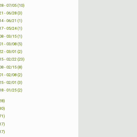
28 - 07/05
(10)
21 - 06/28
(3)
14 - 06/21
(1)
17 - 05/24
(1)
08 - 03/15
(1)
01 - 03/08
(5)
22 - 03/01
(2)
15 - 02/22
(23)
08 - 02/15
(8)
01 - 02/08
(2)
25 - 02/01
(3)
18 - 01/25
(2)
28)
30)
71)
17)
17)