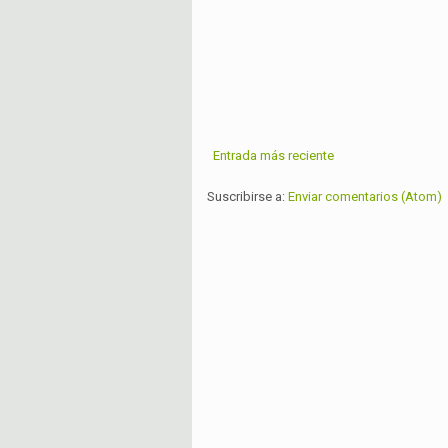
Entrada más reciente
Suscribirse a:
Enviar comentarios (Atom)