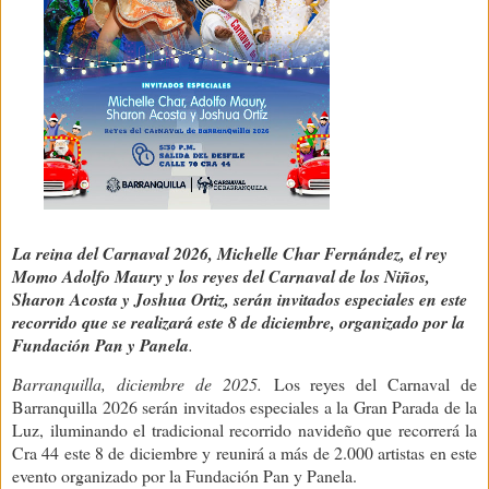
La reina del Carnaval 2026, Michelle Char Fernández, el rey
Momo Adolfo Maury y los reyes del Carnaval de los Niños,
Sharon Acosta y Joshua Ortiz, serán invitados especiales en este
recorrido que se realizará este 8 de diciembre, organizado por la
Fundación Pan y Panela
.
Barranquilla, diciembre de 2025.
Los reyes del Carnaval de
Barranquilla 2026 serán invitados especiales a la Gran Parada de la
Luz, iluminando el tradicional recorrido navideño que recorrerá la
Cra 44 este 8 de diciembre y reunirá a más de 2.000 artistas en este
evento organizado por la Fundación Pan y Panela.