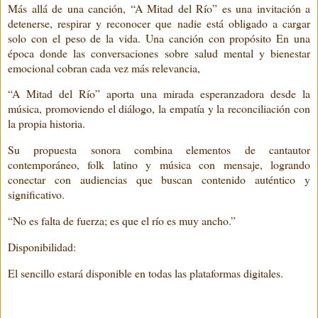
Más allá de una canción, “A Mitad del Río” es una invitación a
detenerse, respirar y reconocer que nadie está obligado a cargar
solo con el peso de la vida. Una canción con propósito En una
época donde las conversaciones sobre salud mental y bienestar
emocional cobran cada vez más relevancia,
“A Mitad del Río” aporta una mirada esperanzadora desde la
música, promoviendo el diálogo, la empatía y la reconciliación con
la propia historia.
Su propuesta sonora combina elementos de cantautor
contemporáneo, folk latino y música con mensaje, logrando
conectar con audiencias que buscan contenido auténtico y
significativo.
“No es falta de fuerza; es que el río es muy ancho.”
Disponibilidad:
El sencillo estará disponible en todas las plataformas digitales.