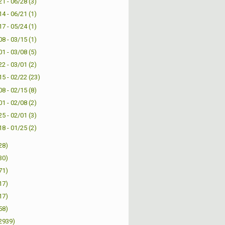
21 - 06/28
(3)
14 - 06/21
(1)
17 - 05/24
(1)
08 - 03/15
(1)
01 - 03/08
(5)
22 - 03/01
(2)
15 - 02/22
(23)
08 - 02/15
(8)
01 - 02/08
(2)
25 - 02/01
(3)
18 - 01/25
(2)
28)
30)
71)
17)
17)
58)
2939)