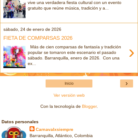
vive una verdadera fiesta cultural con un evento
gratuito que reúne música, tradición y a...
sábado, 24 de enero de 2026
FIETA DE COMPARSAS 2026
›
Más de cien comparsas de fantasía y tradición
popular se tomaron este escenario el pasado
sábado. Barranquilla, enero de 2026. Con una
ex...
›
Inicio
Ver versión web
Con la tecnología de
Blogger
.
Datos personales
Carnavalxsiempre
Barranquilla, Atlántico, Colombia