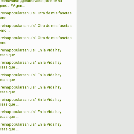
carnavalso ¡@carnavalso prende su
genda #Agen...
reinapopularsanluis1 Otra de mis fasetas
mo ...
reinapopularsanluis1 Otra de mis fasetas
mo ...
reinapopularsanluis1 Otra de mis fasetas
mo ...
reinapopularsanluis1 En la Vida hay
sas que ...
reinapopularsanluis1 En la Vida hay
sas que ...
reinapopularsanluis1 En la Vida hay
sas que ...
reinapopularsanluis1 En la Vida hay
sas que ...
reinapopularsanluis1 En la Vida hay
sas que ...
reinapopularsanluis1 En la Vida hay
sas que ...
reinapopularsanluis1 En la Vida hay
sas que ...