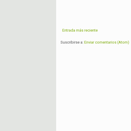
Entrada más reciente
Suscribirse a:
Enviar comentarios (Atom)