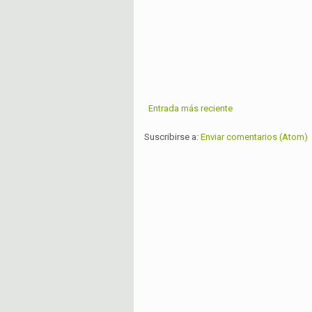
Entrada más reciente
Suscribirse a:
Enviar comentarios (Atom)