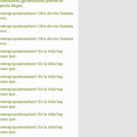
carnavalso ¡@carnavalso prende su
genda #Agen...
reinapopularsanluis1 Otra de mis fasetas
mo ...
reinapopularsanluis1 Otra de mis fasetas
mo ...
reinapopularsanluis1 Otra de mis fasetas
mo ...
reinapopularsanluis1 En la Vida hay
sas que ...
reinapopularsanluis1 En la Vida hay
sas que ...
reinapopularsanluis1 En la Vida hay
sas que ...
reinapopularsanluis1 En la Vida hay
sas que ...
reinapopularsanluis1 En la Vida hay
sas que ...
reinapopularsanluis1 En la Vida hay
sas que ...
reinapopularsanluis1 En la Vida hay
sas que ...