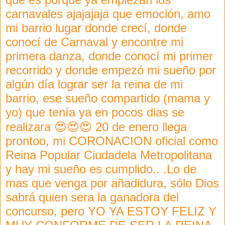
carnavales ajajajaja que emoción, amo
mi barrio lugar donde crecí, donde
conocí de Carnaval y encontre mi
primera danza, donde conocí mi primer
recorrido y donde empezó mi sueño por
algún día lograr ser la reina de mi
barrio, ese sueño compartido (mama y
yo) que tenía ya en pocos dias se
realizara 😍😍😍 20 de enero llega
prontoo, mi CORONACION oficial como
Reina Popular Ciudadela Metropolitana
y hay mi sueño es cumplido.. .Lo de
mas que venga por añadidura, sólo Dios
sabrá quien sera la ganadora del
concurso, pero YO YA ESTOY FELIZ Y